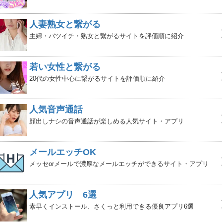
人妻熟女と繋がる
主婦・バツイチ・熟女と繋がるサイトを評価順に紹介
若い女性と繋がる
20代の女性中心に繋がるサイトを評価順に紹介
人気音声通話
顔出しナシの音声通話が楽しめる人気サイト・アプリ
メールエッチOK
メッセorメールで濃厚なメールエッチができるサイト・アプリ
人気アプリ 6選
素早くインストール、さくっと利用できる優良アプリ6選